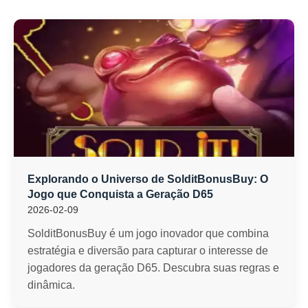
Explorando o Universo de SolditBonusBuy: O
Jogo que Conquista a Geração D65
2026-02-09
SolditBonusBuy é um jogo inovador que combina
estratégia e diversão para capturar o interesse de
jogadores da geração D65. Descubra suas regras e
dinâmica.