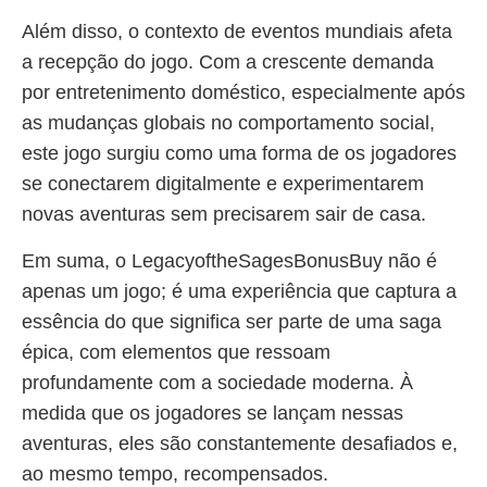
Além disso, o contexto de eventos mundiais afeta
a recepção do jogo. Com a crescente demanda
por entretenimento doméstico, especialmente após
as mudanças globais no comportamento social,
este jogo surgiu como uma forma de os jogadores
se conectarem digitalmente e experimentarem
novas aventuras sem precisarem sair de casa.
Em suma, o LegacyoftheSagesBonusBuy não é
apenas um jogo; é uma experiência que captura a
essência do que significa ser parte de uma saga
épica, com elementos que ressoam
profundamente com a sociedade moderna. À
medida que os jogadores se lançam nessas
aventuras, eles são constantemente desafiados e,
ao mesmo tempo, recompensados.