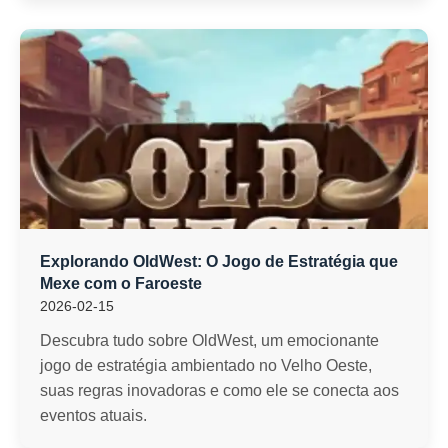
Explorando OldWest: O Jogo de Estratégia que
Mexe com o Faroeste
2026-02-15
Descubra tudo sobre OldWest, um emocionante
jogo de estratégia ambientado no Velho Oeste,
suas regras inovadoras e como ele se conecta aos
eventos atuais.