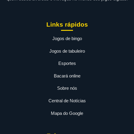
Links rápidos
Jogos de bingo
Jogos de tabuleiro
Esportes
Bacará online
Sobre nós
Central de Notícias
Mapa do Google