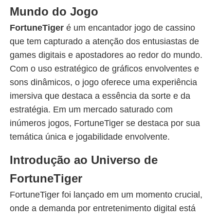
Mundo do Jogo
FortuneTiger
é um encantador jogo de cassino
que tem capturado a atenção dos entusiastas de
games digitais e apostadores ao redor do mundo.
Com o uso estratégico de gráficos envolventes e
sons dinâmicos, o jogo oferece uma experiência
imersiva que destaca a essência da sorte e da
estratégia. Em um mercado saturado com
inúmeros jogos, FortuneTiger se destaca por sua
temática única e jogabilidade envolvente.
Introdução ao Universo de
FortuneTiger
FortuneTiger foi lançado em um momento crucial,
onde a demanda por entretenimento digital está