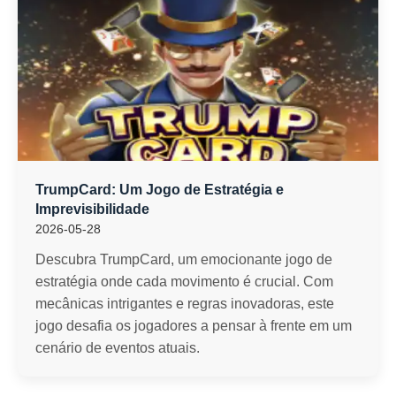
TrumpCard: Um Jogo de Estratégia e
Imprevisibilidade
2026-05-28
Descubra TrumpCard, um emocionante jogo de
estratégia onde cada movimento é crucial. Com
mecânicas intrigantes e regras inovadoras, este
jogo desafia os jogadores a pensar à frente em um
cenário de eventos atuais.