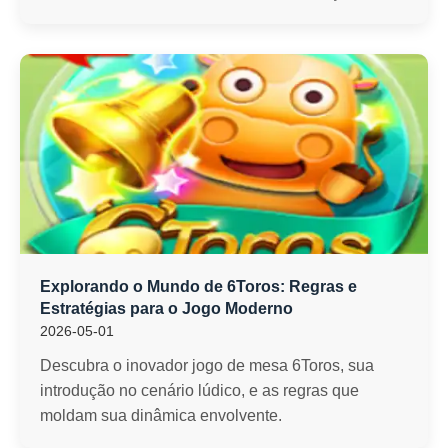
Explorando o Mundo de 6Toros: Regras e
Estratégias para o Jogo Moderno
2026-05-01
Descubra o inovador jogo de mesa 6Toros, sua
introdução no cenário lúdico, e as regras que
moldam sua dinâmica envolvente.