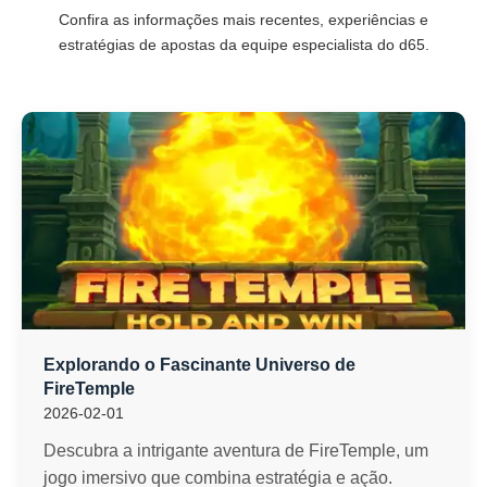
Confira as informações mais recentes, experiências e
estratégias de apostas da equipe especialista do d65.
Explorando o Fascinante Universo de
FireTemple
2026-02-01
Descubra a intrigante aventura de FireTemple, um
jogo imersivo que combina estratégia e ação.