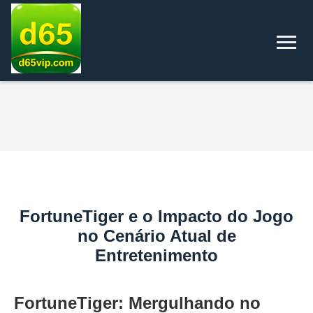
FortuneTiger e o Impacto do Jogo
no Cenário Atual de
Entretenimento
FortuneTiger: Mergulhando no