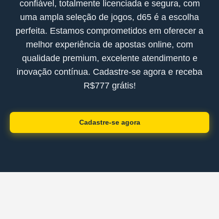
confiável, totalmente licenciada e segura, com
uma ampla seleção de jogos, d65 é a escolha
perfeita. Estamos comprometidos em oferecer a
melhor experiência de apostas online, com
qualidade premium, excelente atendimento e
inovação contínua. Cadastre-se agora e receba
R$777 grátis!
Cadastre-se agora