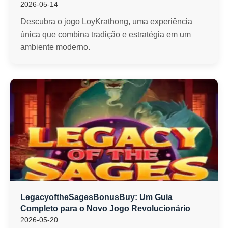
2026-05-14
Descubra o jogo LoyKrathong, uma experiência
única que combina tradição e estratégia em um
ambiente moderno.
LegacyoftheSagesBonusBuy: Um Guia
Completo para o Novo Jogo Revolucionário
2026-05-20