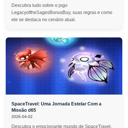
Descubra tudo sobre o jogo
LegacyoftheSagesBonusBuy, suas regras e como
ele se destaca no cenário atual.
SpaceTravel: Uma Jornada Estelar Com a
Missão d65
2026-04-02
Descubra o emocionante mundo de SpaceTravel,