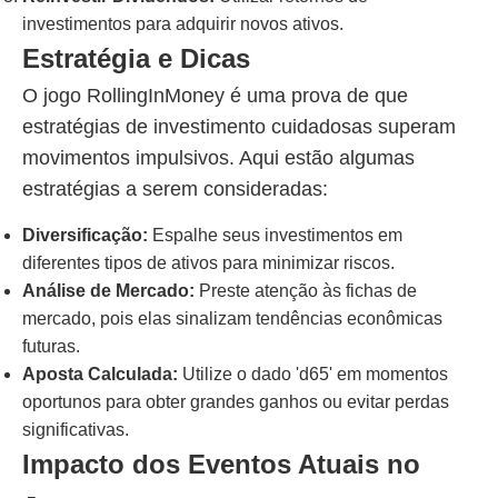
investimentos para adquirir novos ativos.
Estratégia e Dicas
O jogo RollingInMoney é uma prova de que
estratégias de investimento cuidadosas superam
movimentos impulsivos. Aqui estão algumas
estratégias a serem consideradas:
Diversificação:
Espalhe seus investimentos em
diferentes tipos de ativos para minimizar riscos.
Análise de Mercado:
Preste atenção às fichas de
mercado, pois elas sinalizam tendências econômicas
futuras.
Aposta Calculada:
Utilize o dado 'd65' em momentos
oportunos para obter grandes ganhos ou evitar perdas
significativas.
Impacto dos Eventos Atuais no