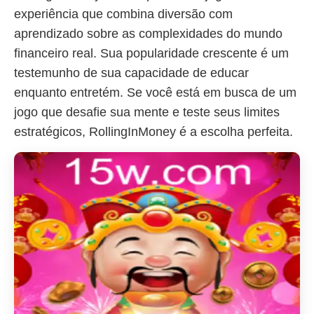
experiência que combina diversão com
aprendizado sobre as complexidades do mundo
financeiro real. Sua popularidade crescente é um
testemunho de sua capacidade de educar
enquanto entretém. Se você está em busca de um
jogo que desafie sua mente e teste seus limites
estratégicos, RollingInMoney é a escolha perfeita.