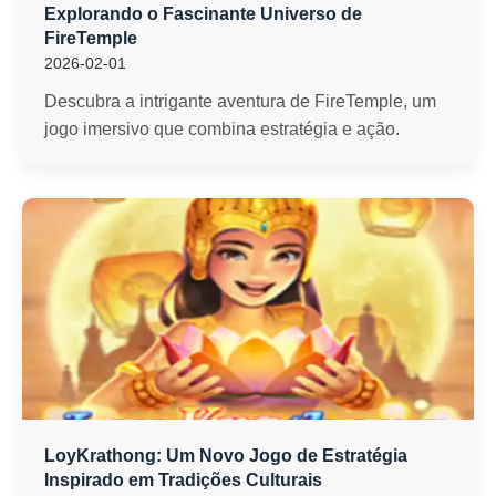
Explorando o Fascinante Universo de
FireTemple
2026-02-01
Descubra a intrigante aventura de FireTemple, um
jogo imersivo que combina estratégia e ação.
LoyKrathong: Um Novo Jogo de Estratégia
Inspirado em Tradições Culturais