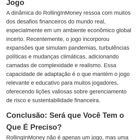
Jogo
A dinâmica do RollingInMoney ressoa com muitos
dos desafios financeiros do mundo real,
especialmente em um ambiente econômico global
incerto. Recentemente, o jogo incorporou
expansões que simulam pandemias, turbulências
políticas e mudanças climáticas, adicionando
camadas de complexidade e realismo. Essa
capacidade de adaptação é o que mantém o jogo
relevante e educativo para muitos jogadores,
oferecendo lições valiosas sobre gerenciamento
de risco e sustentabilidade financeira.
Conclusão: Será que Você Tem o
Que É Preciso?
RollingInMoney não é apenas um jogo, mas uma