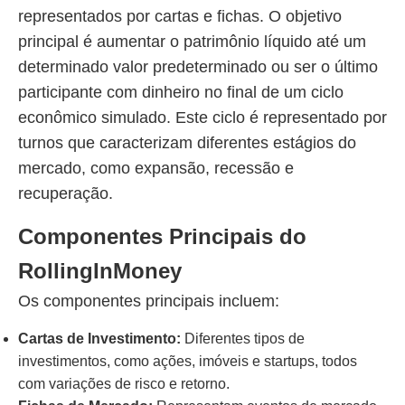
representados por cartas e fichas. O objetivo
principal é aumentar o patrimônio líquido até um
determinado valor predeterminado ou ser o último
participante com dinheiro no final de um ciclo
econômico simulado. Este ciclo é representado por
turnos que caracterizam diferentes estágios do
mercado, como expansão, recessão e
recuperação.
Componentes Principais do
RollingInMoney
Os componentes principais incluem:
Cartas de Investimento:
Diferentes tipos de
investimentos, como ações, imóveis e startups, todos
com variações de risco e retorno.