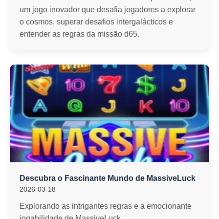
um jogo inovador que desafia jogadores a explorar
o cosmos, superar desafios intergalácticos e
entender as regras da missão d65.
Descubra o Fascinante Mundo de MassiveLuck
2026-03-18
Explorando as intrigantes regras e a emocionante
jogabilidade de MassiveLuck.