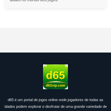
d65 é um portal de jogos online onde jogadores de todas as
idades podem explorar e desfrutar de uma grande variedade de