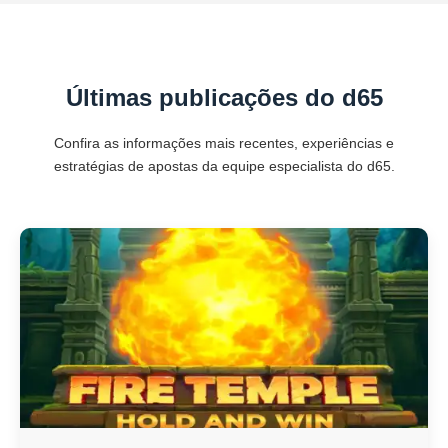
Últimas publicações do d65
Confira as informações mais recentes, experiências e
estratégias de apostas da equipe especialista do d65.