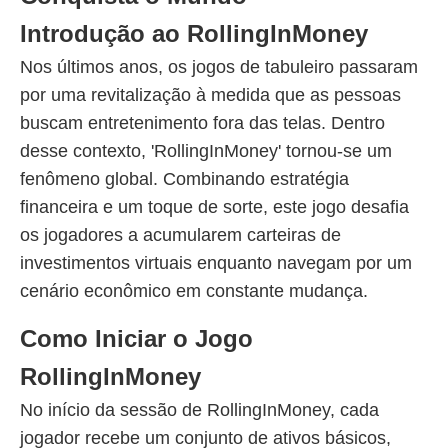
Introdução ao RollingInMoney
Nos últimos anos, os jogos de tabuleiro passaram
por uma revitalização à medida que as pessoas
buscam entretenimento fora das telas. Dentro
desse contexto, 'RollingInMoney' tornou-se um
fenômeno global. Combinando estratégia
financeira e um toque de sorte, este jogo desafia
os jogadores a acumularem carteiras de
investimentos virtuais enquanto navegam por um
cenário econômico em constante mudança.
Como Iniciar o Jogo
RollingInMoney
No início da sessão de RollingInMoney, cada
jogador recebe um conjunto de ativos básicos,