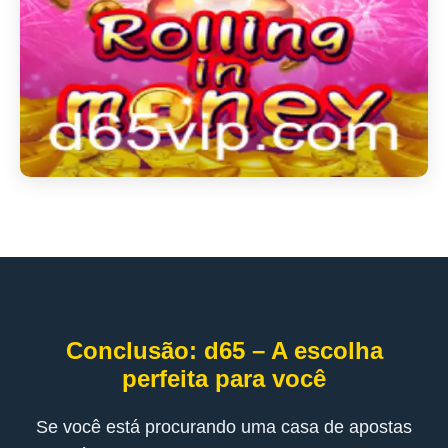
Conclusão: d65 – A escolha
perfeita para você
Se você está procurando uma casa de apostas