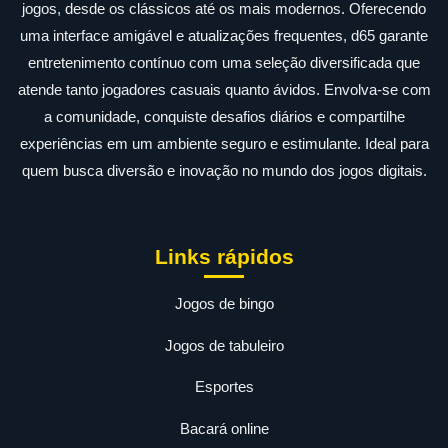
jogos, desde os clássicos até os mais modernos. Oferecendo
uma interface amigável e atualizações frequentes, d65 garante
entretenimento contínuo com uma seleção diversificada que
atende tanto jogadores casuais quanto ávidos. Envolva-se com
a comunidade, conquiste desafios diários e compartilhe
experiências em um ambiente seguro e estimulante. Ideal para
quem busca diversão e inovação no mundo dos jogos digitais.
Links rápidos
Jogos de bingo
Jogos de tabuleiro
Esportes
Bacará online