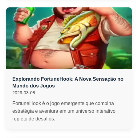
Explorando FortuneHook: A Nova Sensação no
Mundo dos Jogos
2026-03-08
FortuneHook é o jogo emergente que combina
estratégia e aventura em um universo interativo
repleto de desafios.