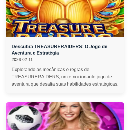
Descubra TREASURERAIDERS: O Jogo de
Aventura e Estratégia
2026-02-11
Explorando as mecânicas e regras de
TREASURERAIDERS, um emocionante jogo de
aventura que desafia suas habilidades estratégicas.