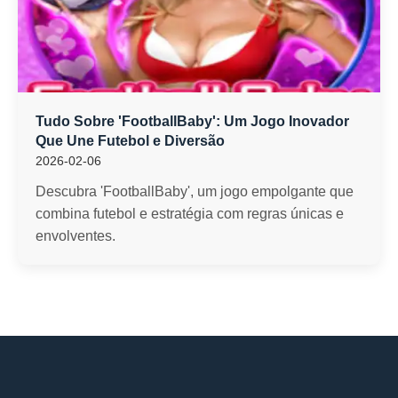
Tudo Sobre 'FootballBaby': Um Jogo Inovador
Que Une Futebol e Diversão
2026-02-06
Descubra 'FootballBaby', um jogo empolgante que
combina futebol e estratégia com regras únicas e
envolventes.