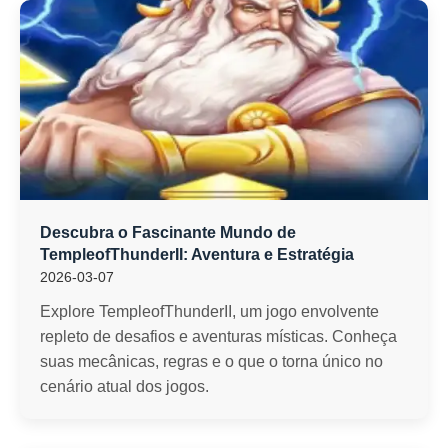
Descubra o Fascinante Mundo de
TempleofThunderII: Aventura e Estratégia
2026-03-07
Explore TempleofThunderII, um jogo envolvente
repleto de desafios e aventuras místicas. Conheça
suas mecânicas, regras e o que o torna único no
cenário atual dos jogos.