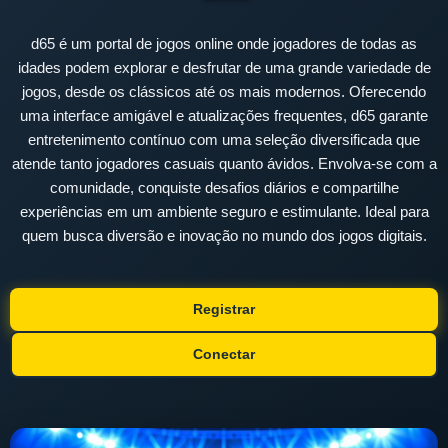
d65 é um portal de jogos online onde jogadores de todas as
idades podem explorar e desfrutar de uma grande variedade de
jogos, desde os clássicos até os mais modernos. Oferecendo
uma interface amigável e atualizações frequentes, d65 garante
entretenimento contínuo com uma seleção diversificada que
atende tanto jogadores casuais quanto ávidos. Envolva-se com a
comunidade, conquiste desafios diários e compartilhe
experiências em um ambiente seguro e estimulante. Ideal para
quem busca diversão e inovação no mundo dos jogos digitais.
Registrar
Conectar