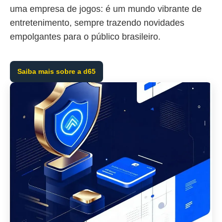
uma empresa de jogos: é um mundo vibrante de
entretenimento, sempre trazendo novidades
empolgantes para o público brasileiro.
Saiba mais sobre a d65