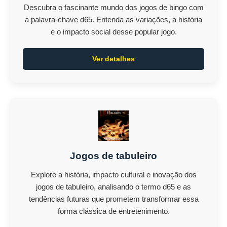
Descubra o fascinante mundo dos jogos de bingo com
a palavra-chave d65. Entenda as variações, a história
e o impacto social desse popular jogo.
Ver detalhes
Jogos de tabuleiro
Explore a história, impacto cultural e inovação dos
jogos de tabuleiro, analisando o termo d65 e as
tendências futuras que prometem transformar essa
forma clássica de entretenimento.