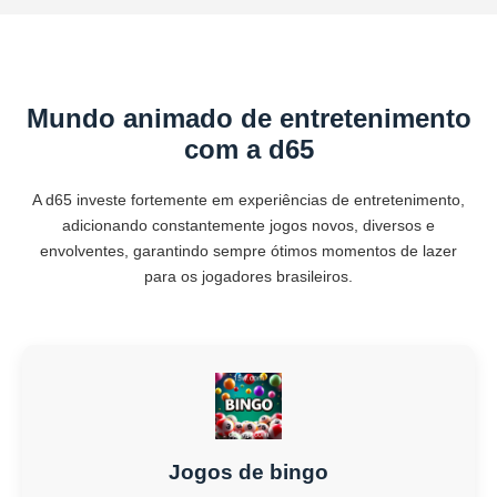
Mundo animado de entretenimento
com a d65
A d65 investe fortemente em experiências de entretenimento,
adicionando constantemente jogos novos, diversos e
envolventes, garantindo sempre ótimos momentos de lazer
para os jogadores brasileiros.
Jogos de bingo