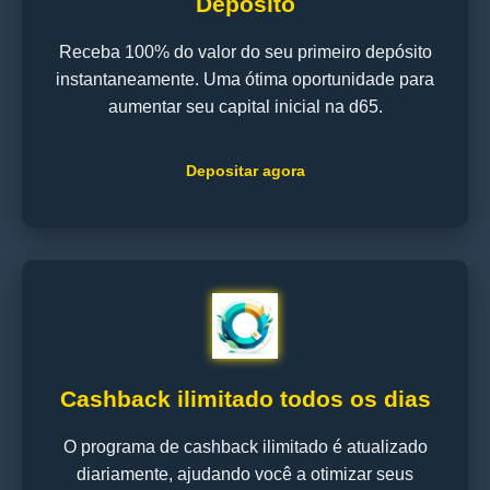
Depósito
Receba 100% do valor do seu primeiro depósito
instantaneamente. Uma ótima oportunidade para
aumentar seu capital inicial na d65.
Depositar agora
Cashback ilimitado todos os dias
O programa de cashback ilimitado é atualizado
diariamente, ajudando você a otimizar seus