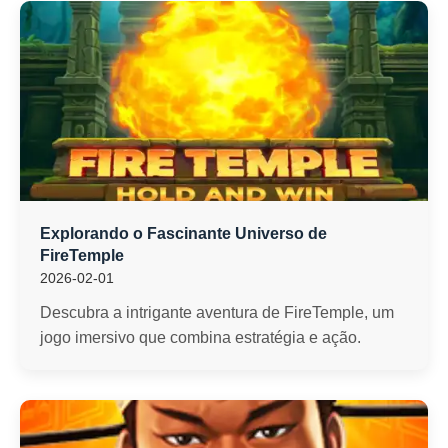
Explorando o Fascinante Universo de
FireTemple
2026-02-01
Descubra a intrigante aventura de FireTemple, um
jogo imersivo que combina estratégia e ação.