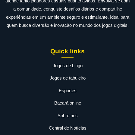
atende tanto jogadores casuais quanto ávidos. Envolva-se com
a comunidade, conquiste desafios diários e compartilhe
experiências em um ambiente seguro e estimulante. Ideal para
quem busca diversão e inovação no mundo dos jogos digitais.
Quick links
Jogos de bingo
Jogos de tabuleiro
Esportes
Bacará online
Sobre nós
Central de Notícias