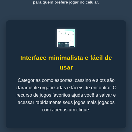
para quem prefere jogar no celular.
Interface minimalista e fácil de
usar
Categorias como esportes, cassino e slots são
claramente organizadas e fáceis de encontrar. O
recurso de jogos favoritos ajuda você a salvar e
acessar rapidamente seus jogos mais jogados
com apenas um clique.