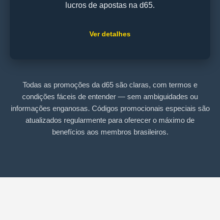
lucros de apostas na d65.
Ver detalhes
Todas as promoções da d65 são claras, com termos e
condições fáceis de entender — sem ambiguidades ou
informações enganosas. Códigos promocionais especiais são
atualizados regularmente para oferecer o máximo de
benefícios aos membros brasileiros.