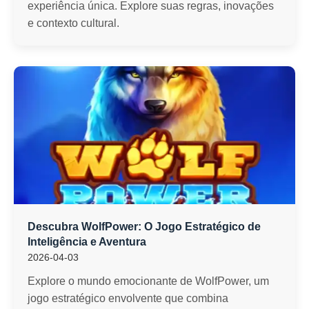
experiência única. Explore suas regras, inovações
e contexto cultural.
Descubra WolfPower: O Jogo Estratégico de
Inteligência e Aventura
2026-04-03
Explore o mundo emocionante de WolfPower, um
jogo estratégico envolvente que combina