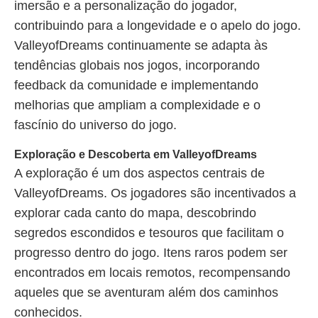
imersão e a personalização do jogador,
contribuindo para a longevidade e o apelo do jogo.
ValleyofDreams continuamente se adapta às
tendências globais nos jogos, incorporando
feedback da comunidade e implementando
melhorias que ampliam a complexidade e o
fascínio do universo do jogo.
Exploração e Descoberta em ValleyofDreams
A exploração é um dos aspectos centrais de
ValleyofDreams. Os jogadores são incentivados a
explorar cada canto do mapa, descobrindo
segredos escondidos e tesouros que facilitam o
progresso dentro do jogo. Itens raros podem ser
encontrados em locais remotos, recompensando
aqueles que se aventuram além dos caminhos
conhecidos.