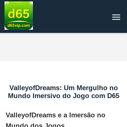
ValleyofDreams: Um Mergulho no
Mundo Imersivo do Jogo com D65
ValleyofDreams e a Imersão no
Mundo dos Jogos