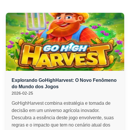
Explorando GoHighHarvest: O Novo Fenômeno
do Mundo dos Jogos
2026-02-25
GoHighHarvest combina estratégia e tomada de
decisão em um universo agrícola inovador.
Descubra a essência deste jogo envolvente, suas
regras e o impacto que tem no cenário atual dos