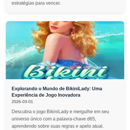
estratégias para vencer.
Explorando o Mundo de BikiniLady: Uma
Experiência de Jogo Inovadora
2026-03-01
Descubra o jogo BikiniLady e mergulhe em seu
universo único com a palavra-chave d65,
aprendendo sobre suas regras e apelo atual.