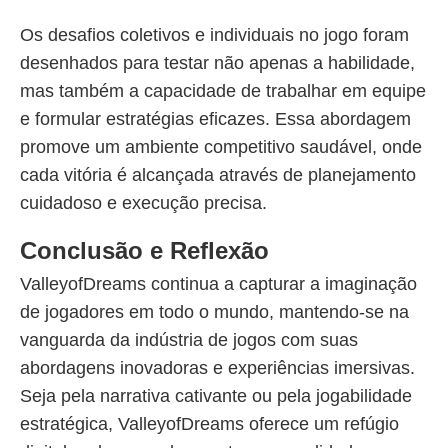
Os desafios coletivos e individuais no jogo foram
desenhados para testar não apenas a habilidade,
mas também a capacidade de trabalhar em equipe
e formular estratégias eficazes. Essa abordagem
promove um ambiente competitivo saudável, onde
cada vitória é alcançada através de planejamento
cuidadoso e execução precisa.
Conclusão e Reflexão
ValleyofDreams continua a capturar a imaginação
de jogadores em todo o mundo, mantendo-se na
vanguarda da indústria de jogos com suas
abordagens inovadoras e experiências imersivas.
Seja pela narrativa cativante ou pela jogabilidade
estratégica, ValleyofDreams oferece um refúgio