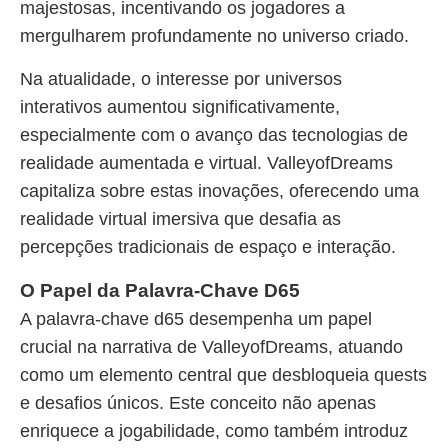
majestosas, incentivando os jogadores a
mergulharem profundamente no universo criado.
Na atualidade, o interesse por universos
interativos aumentou significativamente,
especialmente com o avanço das tecnologias de
realidade aumentada e virtual. ValleyofDreams
capitaliza sobre estas inovações, oferecendo uma
realidade virtual imersiva que desafia as
percepções tradicionais de espaço e interação.
O Papel da Palavra-Chave D65
A palavra-chave d65 desempenha um papel
crucial na narrativa de ValleyofDreams, atuando
como um elemento central que desbloqueia quests
e desafios únicos. Este conceito não apenas
enriquece a jogabilidade, como também introduz