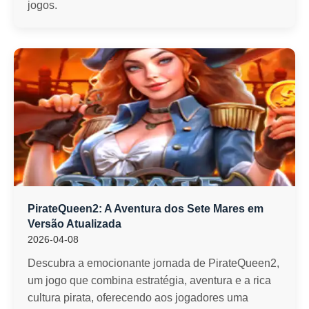
jogos.
PirateQueen2: A Aventura dos Sete Mares em
Versão Atualizada
2026-04-08
Descubra a emocionante jornada de PirateQueen2,
um jogo que combina estratégia, aventura e a rica
cultura pirata, oferecendo aos jogadores uma