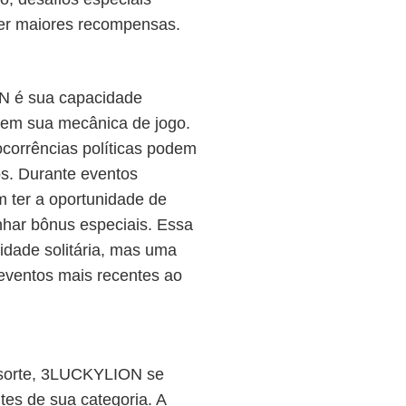
er maiores recompensas.
ON é sua capacidade
 em sua mecânica de jogo.
 ocorrências políticas podem
os. Durante eventos
m ter a oportunidade de
anhar bônus especiais. Essa
idade solitária, mas uma
eventos mais recentes ao
 sorte, 3LUCKYLION se
es de sua categoria. A