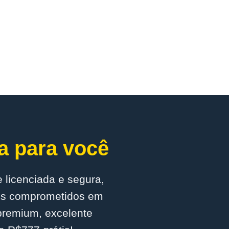
a para você
 licenciada e segura,
mos comprometidos em
 premium, excelente