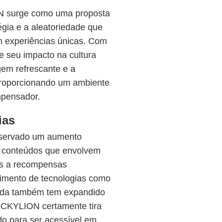
N surge como uma proposta
gia e a aleatoriedade que
 experiências únicas. Com
e seu impacto na cultura
gem refrescante e a
 proporcionando um ambiente
mpensador.
ias
observado um aumento
om conteúdos que envolvem
os a recompensas
gimento de tecnologias como
entada também tem expandido
LUCKYLION certamente tira
do para ser acessível em