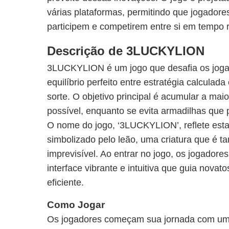
várias plataformas, permitindo que jogador
participem e competirem entre si em tempo r
Descrição de 3LUCKYLION
3LUCKYLION é um jogo que desafia os joga
equilíbrio perfeito entre estratégia calculad
sorte. O objetivo principal é acumular a mai
possível, enquanto se evita armadilhas que
O nome do jogo, ‘3LUCKYLION’, reflete esta
simbolizado pelo leão, uma criatura que é t
imprevisível. Ao entrar no jogo, os jogador
interface vibrante e intuitiva que guia novat
eficiente.
Como Jogar
Os jogadores começam sua jornada com um c