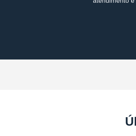
atendimento e 
Ú