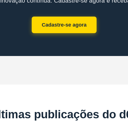
inovação contínua. Cadastre-se agora e receb
Cadastre-se agora
ltimas publicações do d