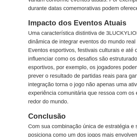
durante datas comemorativas podem oferec
Impacto dos Eventos Atuais
Uma característica distintiva de 3LUCKYLI
dinâmica de integrar eventos do mundo real
Eventos esportivos, festivais culturais e até
influenciar como os desafios são estruturad
esportivos, por exemplo, os jogadores pode
prever o resultado de partidas reais para g
integração torna o jogo não apenas uma ativ
experiência comunitária que ressoa com os 
redor do mundo.
Conclusão
Com sua combinação única de estratégia e
posiciona como um dos jogos mais envolvent