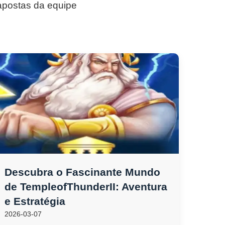
 apostas da equipe
Descubra o Fascinante Mundo
de TempleofThunderII: Aventura
e Estratégia
2026-03-07