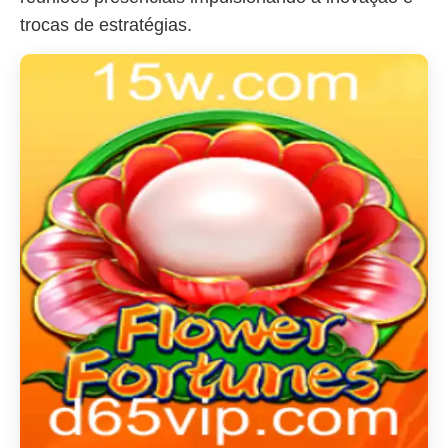
trocas de estratégias.