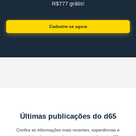
R$777 grátis!
Cadastre-se agora
Últimas publicações do d65
Confira as informações mais recentes, experiências e