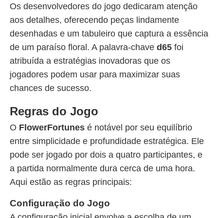
Os desenvolvedores do jogo dedicaram atenção
aos detalhes, oferecendo peças lindamente
desenhadas e um tabuleiro que captura a essência
de um paraíso floral. A palavra-chave
d65
foi
atribuída a estratégias inovadoras que os
jogadores podem usar para maximizar suas
chances de sucesso.
Regras do Jogo
O
FlowerFortunes
é notável por seu equilíbrio
entre simplicidade e profundidade estratégica. Ele
pode ser jogado por dois a quatro participantes, e
a partida normalmente dura cerca de uma hora.
Aqui estão as regras principais:
Configuração do Jogo
A configuração inicial envolve a escolha de um