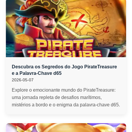
Descubra os Segredos do Jogo PirateTreasure
e a Palavra-Chave d65
2026-05-07
Explore o emocionante mundo do PirateTreasure:
uma jornada repleta de desafios marítimos,
mistérios a bordo e o enigma da palavra-chave d65.