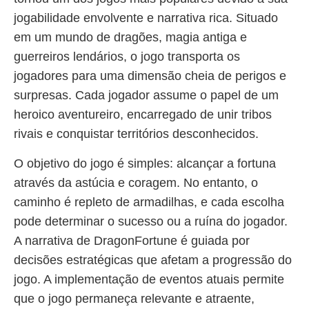
jogabilidade envolvente e narrativa rica. Situado
em um mundo de dragões, magia antiga e
guerreiros lendários, o jogo transporta os
jogadores para uma dimensão cheia de perigos e
surpresas. Cada jogador assume o papel de um
heroico aventureiro, encarregado de unir tribos
rivais e conquistar territórios desconhecidos.
O objetivo do jogo é simples: alcançar a fortuna
através da astúcia e coragem. No entanto, o
caminho é repleto de armadilhas, e cada escolha
pode determinar o sucesso ou a ruína do jogador.
A narrativa de DragonFortune é guiada por
decisões estratégicas que afetam a progressão do
jogo. A implementação de eventos atuais permite
que o jogo permaneça relevante e atraente,