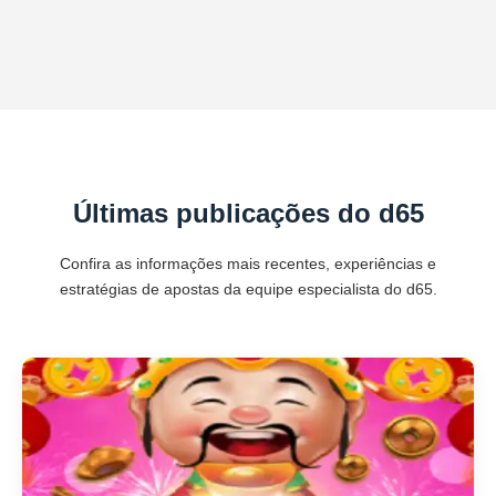
Últimas publicações do d65
Confira as informações mais recentes, experiências e
estratégias de apostas da equipe especialista do d65.