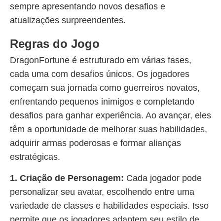
sempre apresentando novos desafios e
atualizações surpreendentes.
Regras do Jogo
DragonFortune é estruturado em várias fases,
cada uma com desafios únicos. Os jogadores
começam sua jornada como guerreiros novatos,
enfrentando pequenos inimigos e completando
desafios para ganhar experiência. Ao avançar, eles
têm a oportunidade de melhorar suas habilidades,
adquirir armas poderosas e formar alianças
estratégicas.
1. Criação de Personagem:
Cada jogador pode
personalizar seu avatar, escolhendo entre uma
variedade de classes e habilidades especiais. Isso
permite que os jogadores adaptem seu estilo de