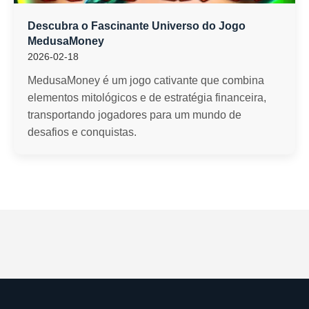
Descubra o Fascinante Universo do Jogo
MedusaMoney
2026-02-18
MedusaMoney é um jogo cativante que combina
elementos mitológicos e de estratégia financeira,
transportando jogadores para um mundo de
desafios e conquistas.