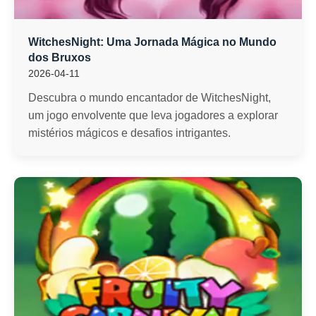
WitchesNight: Uma Jornada Mágica no Mundo
dos Bruxos
2026-04-11
Descubra o mundo encantador de WitchesNight,
um jogo envolvente que leva jogadores a explorar
mistérios mágicos e desafios intrigantes.