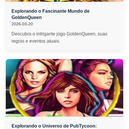
Explorando o Fascinante Mundo de
GoldenQueen
2026-03-20
Descubra o intrigante jogo GoldenQueen, suas
regras e eventos atuais.
Explorando o Universo de PubTycoon: