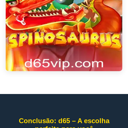
Conclusão: d65 – A escolha