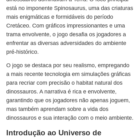
está no imponente Spinosaurus, uma das criaturas
mais enigmáticas e formidáveis do período
Cretáceo. Com gráficos impressionantes e uma
trama envolvente, o jogo desafia os jogadores a
enfrentar as diversas adversidades do ambiente
pré-histórico.
O jogo se destaca por seu realismo, empregando
a mais recente tecnologia em simulações gráficas
para recriar com precisão o habitat natural dos
dinossauros. A narrativa é rica e envolvente,
garantindo que os jogadores não apenas joguem,
mas também aprendam sobre a vida dos
dinossauros e sua interação com o meio ambiente.
Introdução ao Universo de