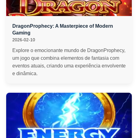
DragonProphecy: A Masterpiece of Modern
Gaming
2026-02-10
Explore o emocionante mundo de DragonProphecy,
um jogo que combina elementos de fantasia com
eventos atuais, criando uma experiência envolvente
e dinâmica.