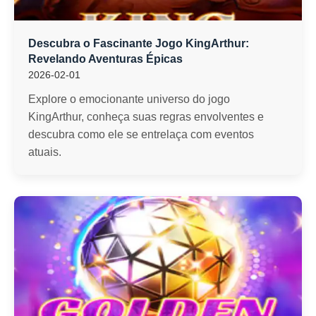
Descubra o Fascinante Jogo KingArthur:
Revelando Aventuras Épicas
2026-02-01
Explore o emocionante universo do jogo
KingArthur, conheça suas regras envolventes e
descubra como ele se entrelaça com eventos
atuais.